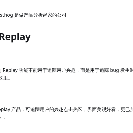
sthog 是做产品分析起家的公司。
 Replay
y 的 Replay 功能不能用于追踪用户兴趣，而是用于追踪 bug 
在这里。
eplay 产品，可追踪用户的兴趣点击热区，界面美观好看，更已加入 
）。