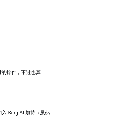
发生时的操作，不过也算
Bing AI 加持（虽然