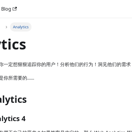
Blog
Analytics
tics
你一定想狠狠追踪你的用户！分析他们的行为！洞见他们的需求
所需要的......
lytics
lytics 4