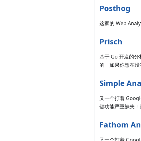
Posthog
这家的 Web An
Prisch
基于 Go 开发
的，如果你想在没
Simple Ana
又一个打着 Goog
键功能严重缺失：最
Fathom Ana
又一个打着 Googl