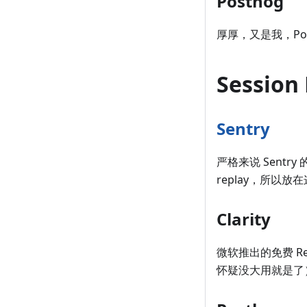
Posthog
厚厚，又是我，Po
Session
Sentry
严格来说 Sentr
replay，所以放
Clarity
微软推出的免费 R
怀疑没大用就是了