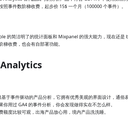
照事件数阶梯收费，起步价 15$ 一个月（100000 个事件）。
sible 的简洁明了的统计面板和 Mixpanel 的强大能力，现在还是
阶梯收费，也会有自部署功能。
Analytics
侧重提供基于事件驱动的产品分析，它拥有优秀美观的界面设计，通俗
果你用过 GA4 的事件分析，你会发现做得实在不怎么样。
费额度比较可观，出海产品放心用，境内产品洗洗睡。