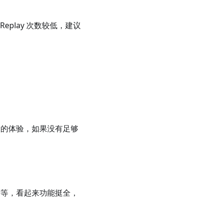
play 次数较低，建议
般的体验，如果没有足够
控等等，看起来功能挺全，