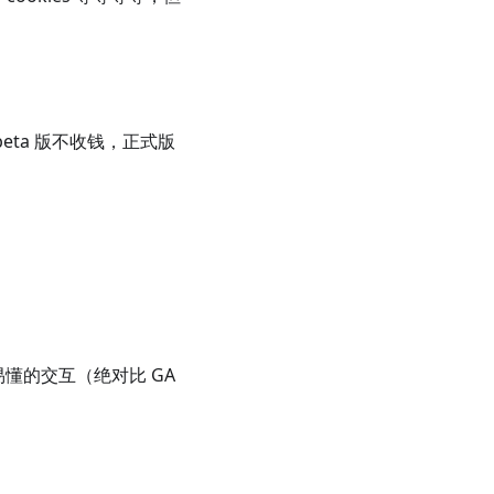
 beta 版不收钱，正式版
易懂的交互（绝对比 GA