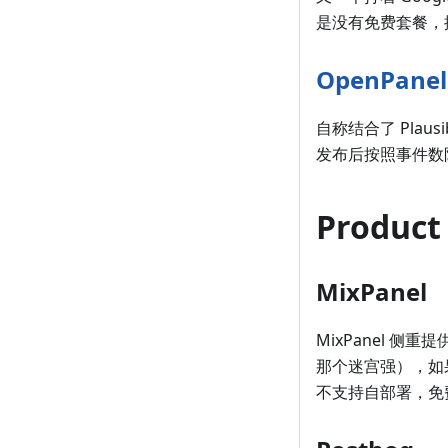
是没有免费套餐，按
OpenPanel
自称结合了 Plau
发布后按照事件数
Product 
MixPanel
MixPanel 
那个迷宫强），如
不支持自部署，免